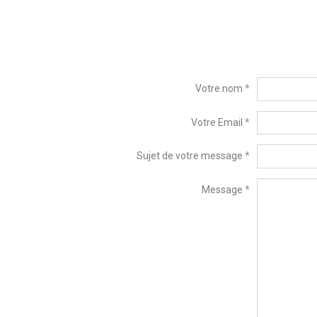
Votre nom
Votre Email
Sujet de votre message
Message