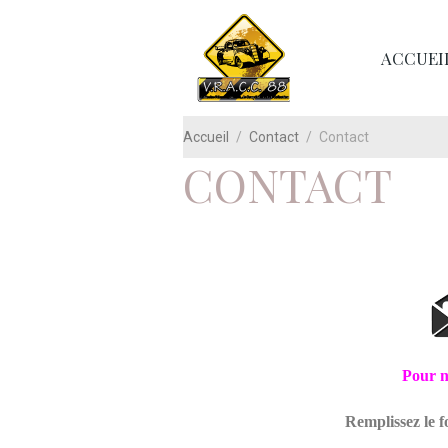
ACCUEI
Accueil
Contact
Contact
CONTACT
Pour n
Remplissez le f